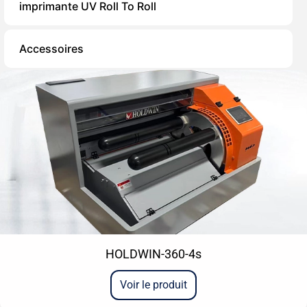
imprimante UV Roll To Roll
Accessoires
HOLDWIN-360-4s
Voir le produit