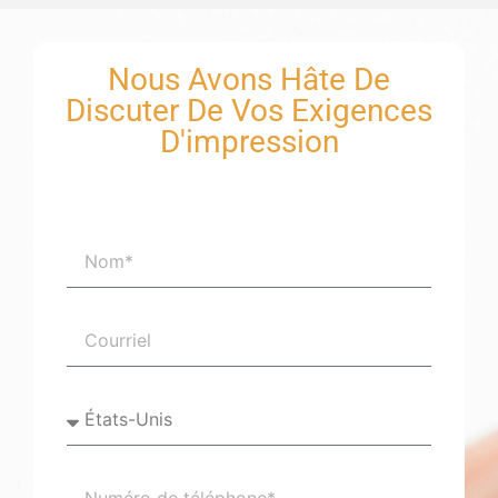
Nous Avons Hâte De
Discuter De Vos Exigences
D'impression