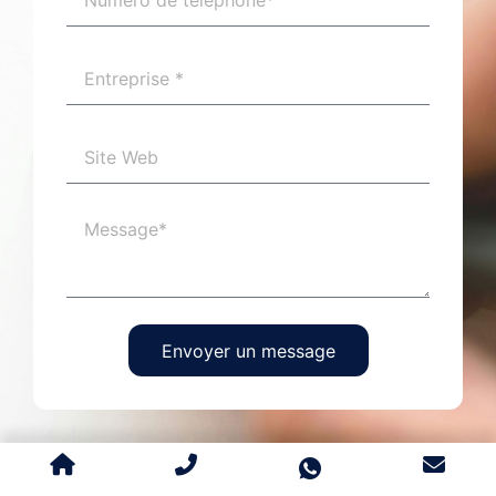
Envoyer un message