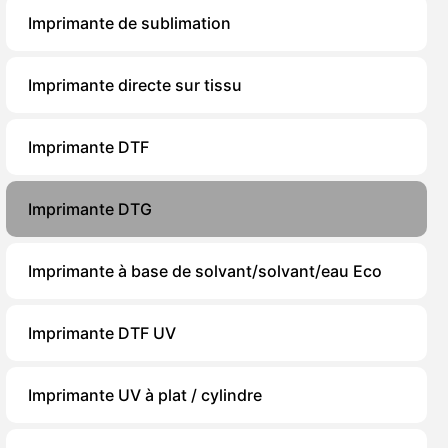
Imprimante de sublimation
Imprimante directe sur tissu
Imprimante DTF
Imprimante DTG
Imprimante à base de solvant/solvant/eau Eco
Imprimante DTF UV
Imprimante UV à plat / cylindre