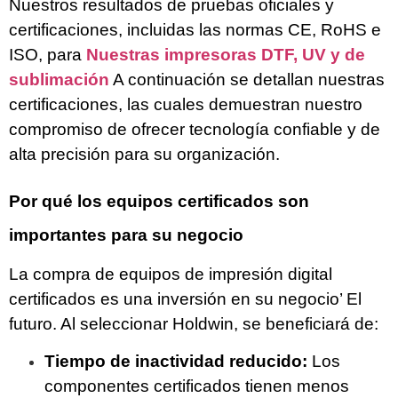
Nuestros resultados de pruebas oficiales y
certificaciones, incluidas las normas CE, RoHS e
ISO, para
Nuestras impresoras DTF, UV y de
sublimación
A continuación se detallan nuestras
certificaciones, las cuales demuestran nuestro
compromiso de ofrecer tecnología confiable y de
alta precisión para su organización.
Por qué los equipos certificados son
importantes para su negocio
La compra de equipos de impresión digital
certificados es una inversión en su negocio’ El
futuro. Al seleccionar Holdwin, se beneficiará de:
Tiempo de inactividad reducido:
Los
componentes certificados tienen menos