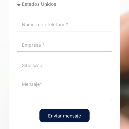
Enviar mensaje