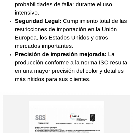
probabilidades de fallar durante el uso
intensivo.
Seguridad Legal:
Cumplimiento total de las
restricciones de importación en la Unión
Europea, los Estados Unidos y otros
mercados importantes.
Precisión de impresión mejorada:
La
producción conforme a la norma ISO resulta
en una mayor precisión del color y detalles
más nítidos para sus clientes.