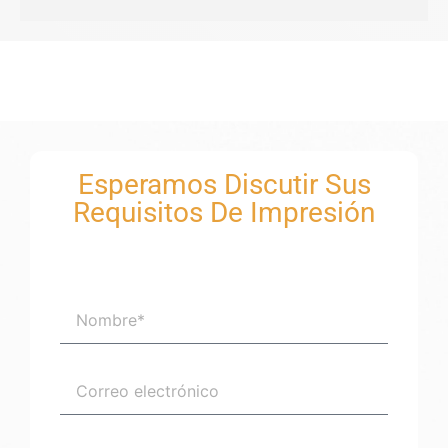
Esperamos Discutir Sus
Requisitos De Impresión