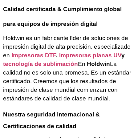
Calidad certificada & Cumplimiento global
para equipos de impresión digital
Holdwin es un fabricante líder de soluciones de
impresión digital de alta precisión, especializado
en
Impresoras DTF
,
Impresoras planas UV
y
tecnología de sublimación
En
Holdwin
La
calidad no es solo una promesa. Es un estándar
certificado. Creemos que los resultados de
impresión de clase mundial comienzan con
estándares de calidad de clase mundial.
Nuestra seguridad internacional &
Certificaciones de calidad