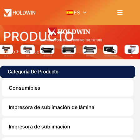
ES
PRODUCTO
Inicio
Producto
Categoría De Producto
Consumibles
Impresora de sublimación de lámina
Impresora de sublimación