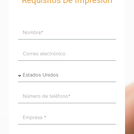
Requisitos De Impresión