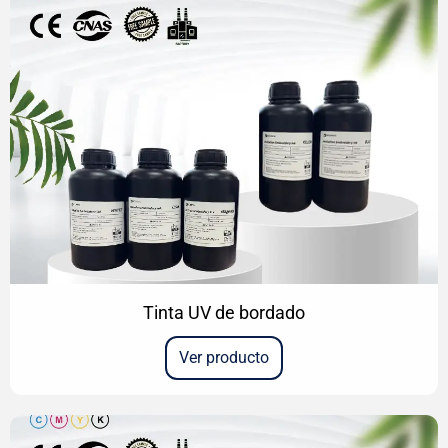
Tinta UV de bordado
Ver producto