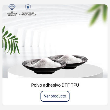
Polvo adhesivo DTF TPU
Ver producto