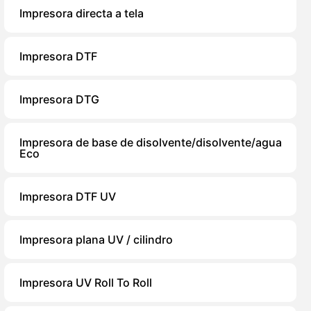
Impresora directa a tela
Impresora DTF
Impresora DTG
Impresora de base de disolvente/disolvente/agua
Eco
Impresora DTF UV
Impresora plana UV / cilindro
Impresora UV Roll To Roll