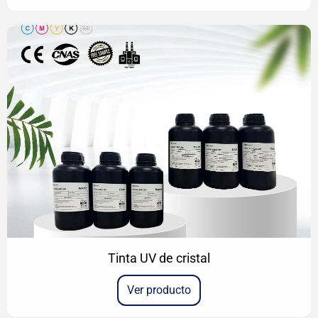
Tinta UV de cristal
Ver producto