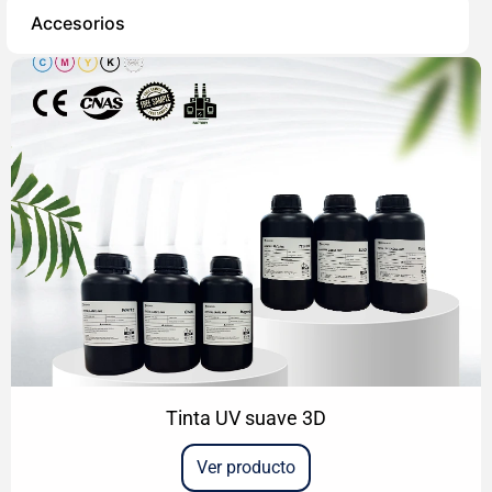
Accesorios
Tinta UV suave 3D
Ver producto