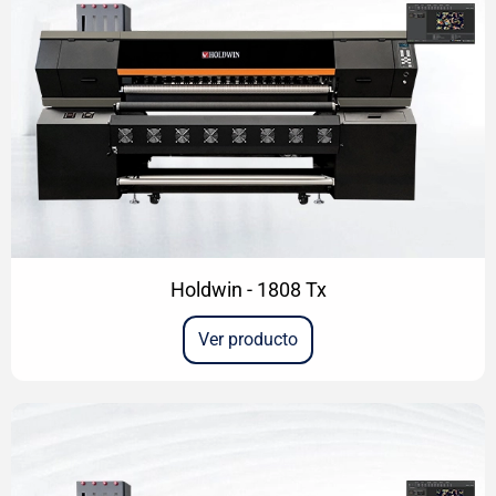
Holdwin - 1808 Tx
Ver producto