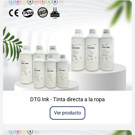
DTG Ink - Tinta directa a la ropa
Ver producto