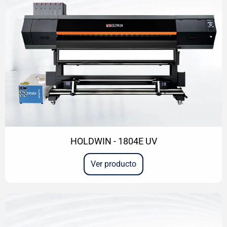
HOLDWIN - 1804E UV
Ver producto