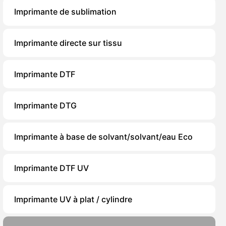
Imprimante de sublimation
Imprimante directe sur tissu
Imprimante DTF
Imprimante DTG
Imprimante à base de solvant/solvant/eau Eco
Imprimante DTF UV
Imprimante UV à plat / cylindre