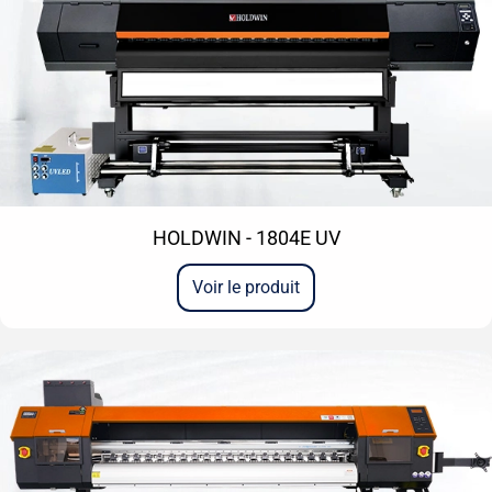
HOLDWIN - 1804E UV
Voir le produit