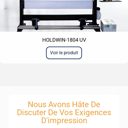
HOLDWIN-1804 UV
Voir le produit
Nous Avons Hâte De
Discuter De Vos Exigences
D'impression