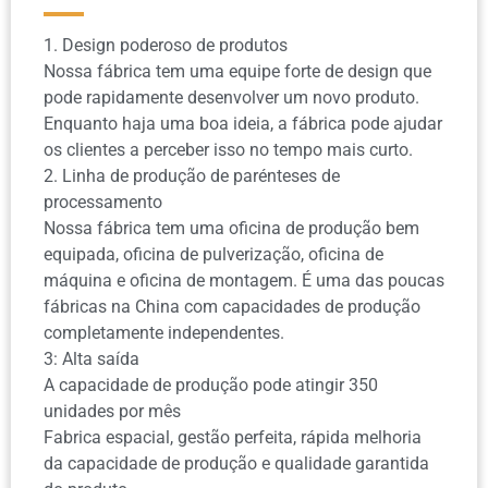
1. Design poderoso de produtos
Nossa fábrica tem uma equipe forte de design que
pode rapidamente desenvolver um novo produto.
Enquanto haja uma boa ideia, a fábrica pode ajudar
os clientes a perceber isso no tempo mais curto.
2. Linha de produção de parénteses de
processamento
Nossa fábrica tem uma oficina de produção bem
equipada, oficina de pulverização, oficina de
máquina e oficina de montagem. É uma das poucas
fábricas na China com capacidades de produção
completamente independentes.
3: Alta saída
A capacidade de produção pode atingir 350
unidades por mês
Fabrica espacial, gestão perfeita, rápida melhoria
da capacidade de produção e qualidade garantida