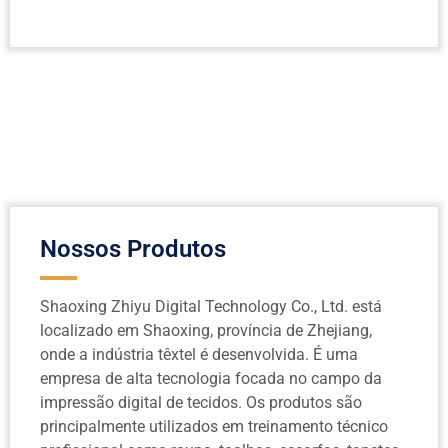
Nossos Produtos
Shaoxing Zhiyu Digital Technology Co., Ltd. está
localizado em Shaoxing, província de Zhejiang,
onde a indústria têxtel é desenvolvida. É uma
empresa de alta tecnologia focada no campo da
impressão digital de tecidos. Os produtos são
principalmente utilizados em treinamento técnico