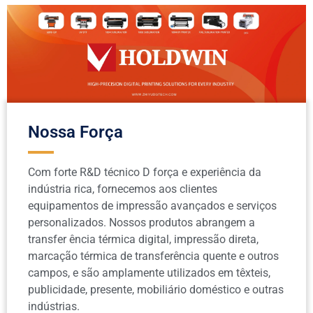
Nossa Força
Com forte R&D técnico D força e experiência da
indústria rica, fornecemos aos clientes
equipamentos de impressão avançados e serviços
personalizados. Nossos produtos abrangem a
transfer ência térmica digital, impressão direta,
marcação térmica de transferência quente e outros
campos, e são amplamente utilizados em têxteis,
publicidade, presente, mobiliário doméstico e outras
indústrias.