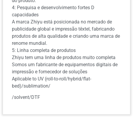
do produto.
4: Pesquisa e desenvolvimento fortes D
capacidades
A marca Zhiyu está posicionada no mercado de
publicidade global e impressão têxtel, fabricando
produtos de alta qualidade e criando uma marca de
renome mundial.
5: Linha completa de produtos
Zhiyu tem uma linha de produtos muito completa
Somos um fabricante de equipamentos digitais de
impressão e fornecedor de soluções
Aplicable to UV (roll-to-roll/hybrid/flat-
bed)/sublimation/
/solvent/DTF