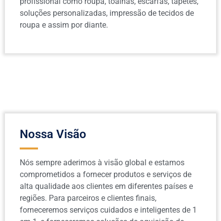
profissional como roupa, toalhas, escarfas, tapetes,
soluções personalizadas, impressão de tecidos de
roupa e assim por diante.
Nossa Visão
Nós sempre aderimos à visão global e estamos
comprometidos a fornecer produtos e serviços de
alta qualidade aos clientes em diferentes países e
regiões. Para parceiros e clientes finais,
forneceremos serviços cuidados e inteligentes de 1