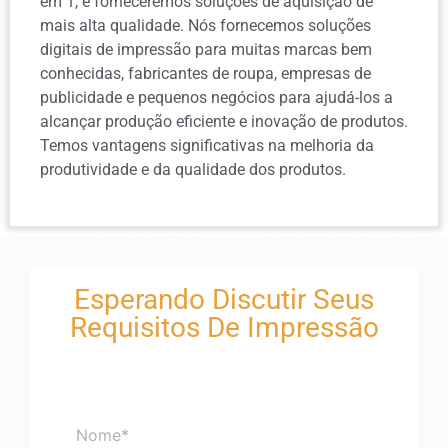
em 1, e forneceremos soluções de aquisição de
mais alta qualidade. Nós fornecemos soluções
digitais de impressão para muitas marcas bem
conhecidas, fabricantes de roupa, empresas de
publicidade e pequenos negócios para ajudá-los a
alcançar produção eficiente e inovação de produtos.
Temos vantagens significativas na melhoria da
produtividade e da qualidade dos produtos.
Esperando Discutir Seus
Requisitos De Impressão