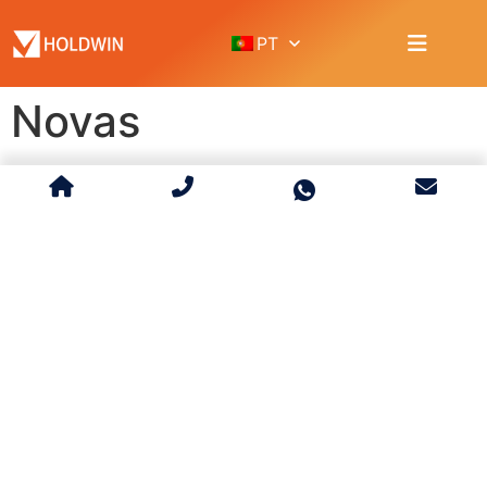
PT
Novas